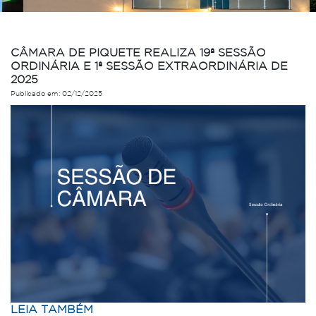
CÂMARA DE PIQUETE REALIZA 19ª SESSÃO
ORDINÁRIA E 1ª SESSÃO EXTRAORDINÁRIA DE
2025
Publicado em: 02/12/2025
LEIA TAMBÉM